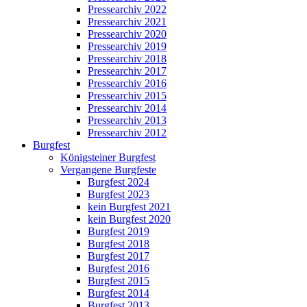
Pressearchiv 2022
Pressearchiv 2021
Pressearchiv 2020
Pressearchiv 2019
Pressearchiv 2018
Pressearchiv 2017
Pressearchiv 2016
Pressearchiv 2015
Pressearchiv 2014
Pressearchiv 2013
Pressearchiv 2012
Burgfest
Königsteiner Burgfest
Vergangene Burgfeste
Burgfest 2024
Burgfest 2023
kein Burgfest 2021
kein Burgfest 2020
Burgfest 2019
Burgfest 2018
Burgfest 2017
Burgfest 2016
Burgfest 2015
Burgfest 2014
Burgfest 2013