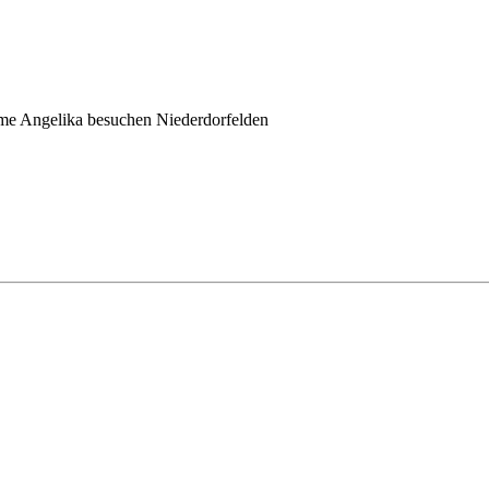
ame Angelika besuchen Niederdorfelden