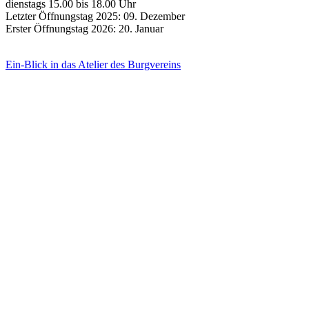
dienstags 15.00 bis 18.00 Uhr
Letzter Öffnungstag 2025: 09. Dezember
Erster Öffnungstag 2026: 20. Januar
Ein-Blick in das Atelier des Burgvereins