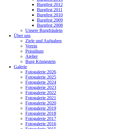
Burgfest 2012
Burgfest 2011
Burgfest 2010
Burgfest 2009
Burgfest 2008
Unsere Burgfräulein
Über uns
Ziele und Aufgaben
Verein
Präsidium
Atelier
Burg Königstein
Galerie
Fotogalerie 2026
Fotogalerie 2025
Fotogalerie 2024
Fotogalerie 2023
Fotogalerie 2022
Fotogalerie 2021
Fotogalerie 2020
Fotogalerie 2019
Fotogalerie 2018
Fotogalerie 2017
Fotogalerie 2016
Fotogalerie 2015