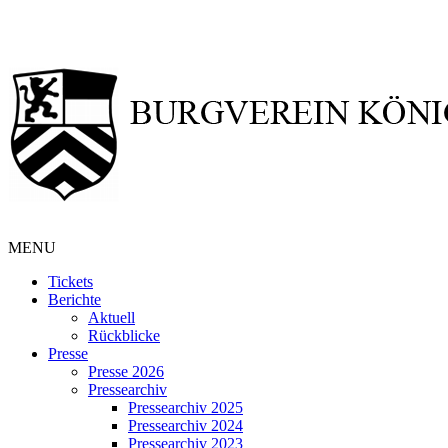
MENU
Tickets
Berichte
Aktuell
Rückblicke
Presse
Presse 2026
Pressearchiv
Pressearchiv 2025
Pressearchiv 2024
Pressearchiv 2023