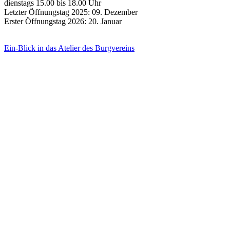
dienstags 15.00 bis 18.00 Uhr
Letzter Öffnungstag 2025: 09. Dezember
Erster Öffnungstag 2026: 20. Januar
Ein-Blick in das Atelier des Burgvereins