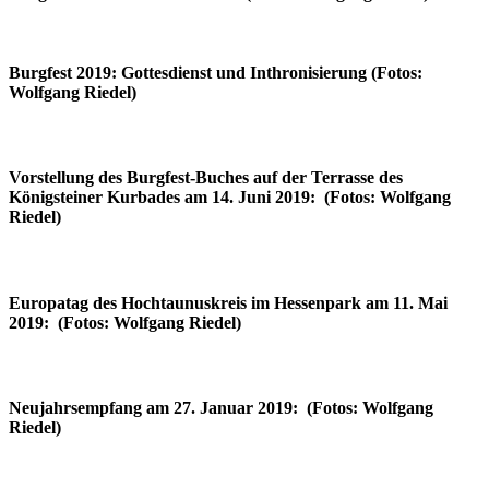
Burgfest 2019: Gottesdienst und Inthronisierung (Fotos:
Wolfgang Riedel)
Vorstellung des Burgfest-Buches auf der Terrasse des
Königsteiner Kurbades am 14. Juni 2019: (Fotos: Wolfgang
Riedel)
Europatag des Hochtaunuskreis im Hessenpark am 11. Mai
2019: (Fotos: Wolfgang Riedel)
Neujahrsempfang am 27. Januar 2019: (Fotos: Wolfgang
Riedel)