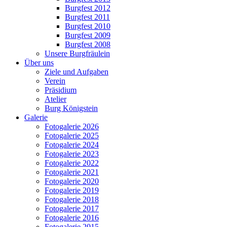
Burgfest 2012
Burgfest 2011
Burgfest 2010
Burgfest 2009
Burgfest 2008
Unsere Burgfräulein
Über uns
Ziele und Aufgaben
Verein
Präsidium
Atelier
Burg Königstein
Galerie
Fotogalerie 2026
Fotogalerie 2025
Fotogalerie 2024
Fotogalerie 2023
Fotogalerie 2022
Fotogalerie 2021
Fotogalerie 2020
Fotogalerie 2019
Fotogalerie 2018
Fotogalerie 2017
Fotogalerie 2016
Fotogalerie 2015