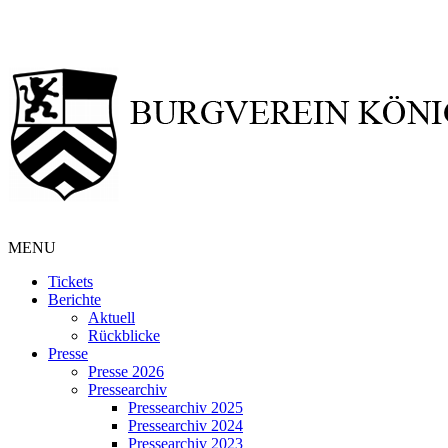
MENU
Tickets
Berichte
Aktuell
Rückblicke
Presse
Presse 2026
Pressearchiv
Pressearchiv 2025
Pressearchiv 2024
Pressearchiv 2023