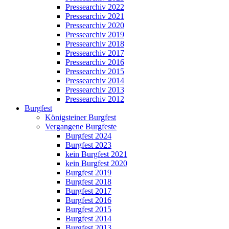
Pressearchiv 2022
Pressearchiv 2021
Pressearchiv 2020
Pressearchiv 2019
Pressearchiv 2018
Pressearchiv 2017
Pressearchiv 2016
Pressearchiv 2015
Pressearchiv 2014
Pressearchiv 2013
Pressearchiv 2012
Burgfest
Königsteiner Burgfest
Vergangene Burgfeste
Burgfest 2024
Burgfest 2023
kein Burgfest 2021
kein Burgfest 2020
Burgfest 2019
Burgfest 2018
Burgfest 2017
Burgfest 2016
Burgfest 2015
Burgfest 2014
Burgfest 2013