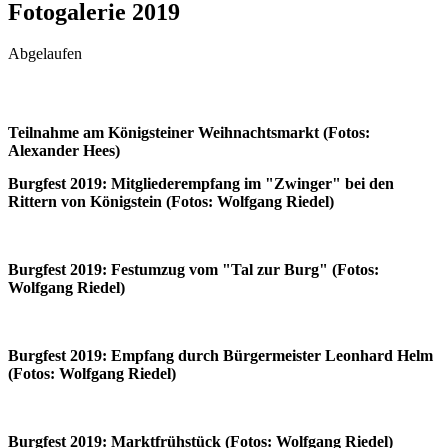
Fotogalerie 2019
Abgelaufen
Teilnahme am Königsteiner Weihnachtsmarkt (Fotos:
Alexander Hees)
Burgfest 2019: Mitgliederempfang im "Zwinger" bei den
Rittern von Königstein (Fotos: Wolfgang Riedel)
Burgfest 2019: Festumzug vom "Tal zur Burg" (Fotos:
Wolfgang Riedel)
Burgfest 2019: Empfang durch Bürgermeister Leonhard Helm
(Fotos: Wolfgang Riedel)
Burgfest 2019: Marktfrühstück (Fotos: Wolfgang Riedel)