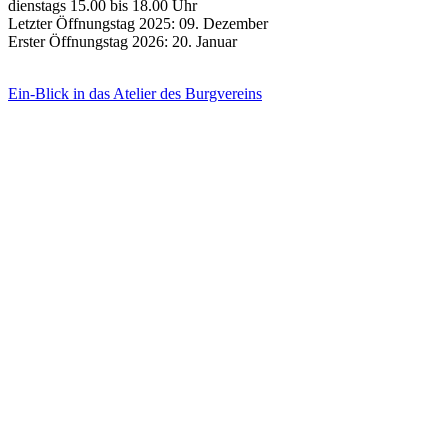
dienstags 15.00 bis 18.00 Uhr
Letzter Öffnungstag 2025: 09. Dezember
Erster Öffnungstag 2026: 20. Januar
Ein-Blick in das Atelier des Burgvereins