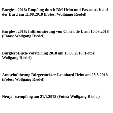
Burgfest 2018: Empfang durch BM Helm und Fassanstich auf
der Burg am 11.08.2018 (Fotos: Wolfgang Riedel)
Burgfest 2018: Inthronisierung von Charlotte I. am 10.08.2018
(Fotos: Wolfgang Riedel)
Burgfest-Buch-Vorstellung 2018 am 15.06.2018 (Fotos:
Wolfgang Riedel)
Amtseinführung Bürgermeister Leonhard Helm am 25.5.2018
(Fotos: Wolfgang Riedel)
Neujahrsempfang am 21.1.2018 (Fotos: Wolfgang Riedel)