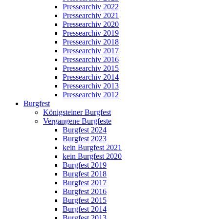
Pressearchiv 2022
Pressearchiv 2021
Pressearchiv 2020
Pressearchiv 2019
Pressearchiv 2018
Pressearchiv 2017
Pressearchiv 2016
Pressearchiv 2015
Pressearchiv 2014
Pressearchiv 2013
Pressearchiv 2012
Burgfest
Königsteiner Burgfest
Vergangene Burgfeste
Burgfest 2024
Burgfest 2023
kein Burgfest 2021
kein Burgfest 2020
Burgfest 2019
Burgfest 2018
Burgfest 2017
Burgfest 2016
Burgfest 2015
Burgfest 2014
Burgfest 2013