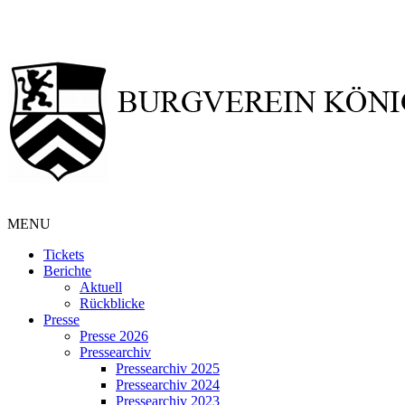
MENU
Tickets
Berichte
Aktuell
Rückblicke
Presse
Presse 2026
Pressearchiv
Pressearchiv 2025
Pressearchiv 2024
Pressearchiv 2023