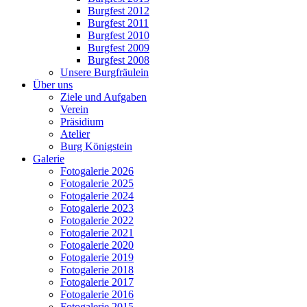
Burgfest 2012
Burgfest 2011
Burgfest 2010
Burgfest 2009
Burgfest 2008
Unsere Burgfräulein
Über uns
Ziele und Aufgaben
Verein
Präsidium
Atelier
Burg Königstein
Galerie
Fotogalerie 2026
Fotogalerie 2025
Fotogalerie 2024
Fotogalerie 2023
Fotogalerie 2022
Fotogalerie 2021
Fotogalerie 2020
Fotogalerie 2019
Fotogalerie 2018
Fotogalerie 2017
Fotogalerie 2016
Fotogalerie 2015