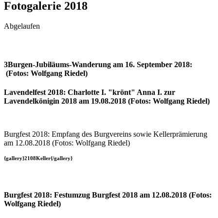
Fotogalerie 2018
Abgelaufen
3Burgen-Jubiläums-Wanderung am 16. September 2018:
(Fotos: Wolfgang Riedel)
Lavendelfest 2018: Charlotte I. "krönt" Anna I. zur
Lavendelkönigin 2018 am 19.08.2018 (Fotos: Wolfgang Riedel)
Burgfest 2018: Empfang des Burgvereins sowie Kellerprämierung
am 12.08.2018 (Fotos: Wolfgang Riedel)
{gallery}2108Keller{/gallery}
Burgfest 2018: Festumzug Burgfest 2018 am 12.08.2018 (Fotos:
Wolfgang Riedel)