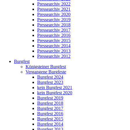
Pressearchiv 2022
Pressearchiv 2021
Pressearchiv 2020
Pressearchiv 2019
Pressearchiv 2018
Pressearchiv 2017
Pressearchiv 2016
Pressearchiv 2015
Pressearchiv 2014
Pressearchiv 2013
Pressearchiv 2012
Burgfest
Königsteiner Burgfest
Vergangene Burgfeste
Burgfest 2024
Burgfest 2023
kein Burgfest 2021
kein Burgfest 2020
Burgfest 2019
Burgfest 2018
Burgfest 2017
Burgfest 2016
Burgfest 2015
Burgfest 2014
Burgfest 2013