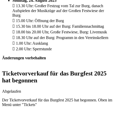
Sonntag, 24. August 2025
 13.30 Uhr: Großer Festzug vom Tal zur Burg, danach
Aufspielen der Musikzüge auf der Großen Festwiese der
Burg
 15.00 Uhr: Öffnung der Burg
 15.30 bis 18.00 Uhr auf der Burg: Familiennachmittag
 18.00 bis 20.00 Uhr, Große Festwiese, Burg: Livemusik
 18.30 Uhr auf der Burg: Programm in den Vereinskellern
 1.00 Uhr: Ausklang
 2.00 Uhr: Sperrstunde
Änderungen vorbehalten
Ticketvorverkauf für das Burgfest 2025
hat begonnen
Abgelaufen
Der Ticketvorverkauf für das Burgfest 2025 hat begonnen. Oben im
Menü unter "Tickets"