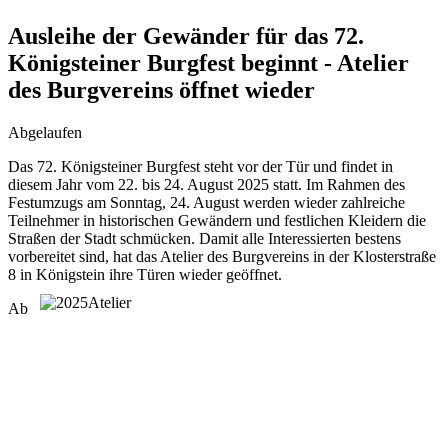
Ausleihe der Gewänder für das 72.
Königsteiner Burgfest beginnt - Atelier
des Burgvereins öffnet wieder
Abgelaufen
Das 72. Königsteiner Burgfest steht vor der Tür und findet in
diesem Jahr vom 22. bis 24. August 2025 statt. Im Rahmen des
Festumzugs am Sonntag, 24. August werden wieder zahlreiche
Teilnehmer in historischen Gewändern und festlichen Kleidern die
Straßen der Stadt schmücken. Damit alle Interessierten bestens
vorbereitet sind, hat das Atelier des Burgvereins in der Klosterstraße
8 in Königstein ihre Türen wieder geöffnet.
Ab