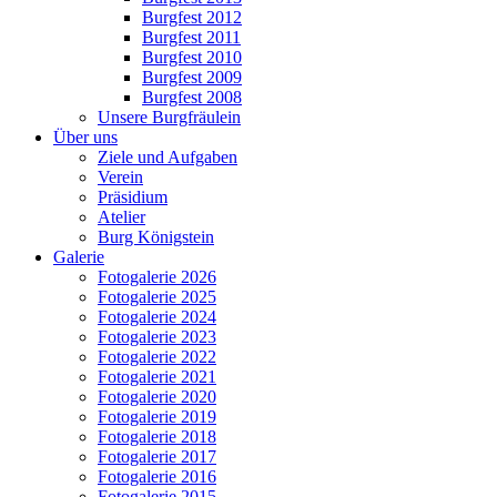
Burgfest 2012
Burgfest 2011
Burgfest 2010
Burgfest 2009
Burgfest 2008
Unsere Burgfräulein
Über uns
Ziele und Aufgaben
Verein
Präsidium
Atelier
Burg Königstein
Galerie
Fotogalerie 2026
Fotogalerie 2025
Fotogalerie 2024
Fotogalerie 2023
Fotogalerie 2022
Fotogalerie 2021
Fotogalerie 2020
Fotogalerie 2019
Fotogalerie 2018
Fotogalerie 2017
Fotogalerie 2016
Fotogalerie 2015