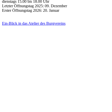
dienstags 15.00 bis 18.00 Uhr
Letzter Öffnungstag 2025: 09. Dezember
Erster Öffnungstag 2026: 20. Januar
Ein-Blick in das Atelier des Burgvereins