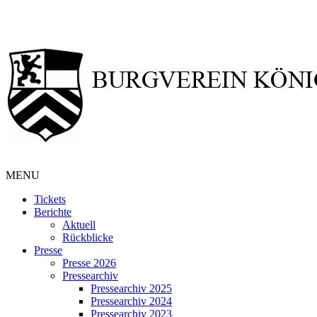
MENU
Tickets
Berichte
Aktuell
Rückblicke
Presse
Presse 2026
Pressearchiv
Pressearchiv 2025
Pressearchiv 2024
Pressearchiv 2023